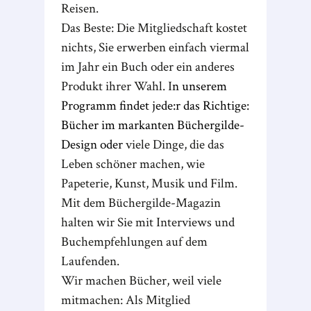
Reisen.
Das Beste: Die Mitgliedschaft kostet
nichts, Sie erwerben einfach viermal
im Jahr ein Buch oder ein anderes
Produkt ihrer Wahl. I
n unserem
Programm findet jede:r das Richtige:
Bücher im markanten Büchergilde-
Design oder
viele Dinge, die das
Leben schöner machen, wie
Papeterie, Kunst, Musik und Film.
Mit dem Büchergilde-Magazin
halten wir Sie mit Interviews und
Buchempfehlungen auf dem
Laufenden.
Wir machen Bücher, weil viele
mitmachen: Als Mitglied