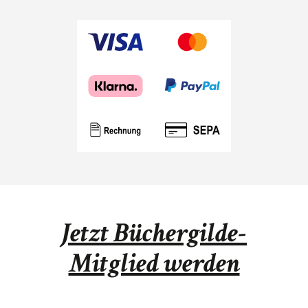
Jetzt Büchergilde-
Mitglied werden