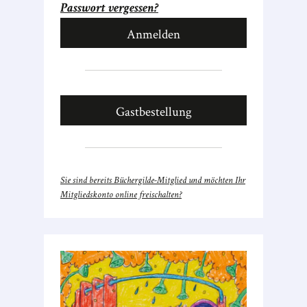
Passwort vergessen?
Gastbestellung
Sie sind bereits Büchergilde-Mitglied und möchten Ihr
Mitgliedskonto online freischalten?