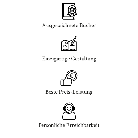
Ausgezeichnete Bücher
Einzigartige Gestaltung
Beste Preis-Leistung
Persönliche Erreichbarkeit