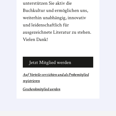
unterstützen Sie aktiv die
Buchkultur und ermöglichen uns,
weiterhin unabhängig, innovativ
und leidenschaftlich für
ausgezeichnete Literatur zu stehen.
Vielen Dank!
Jetzt Mitglied werden
Auf Vorteile verzichten und als Probemitglied
registrieren
Geschenkmitglied werden