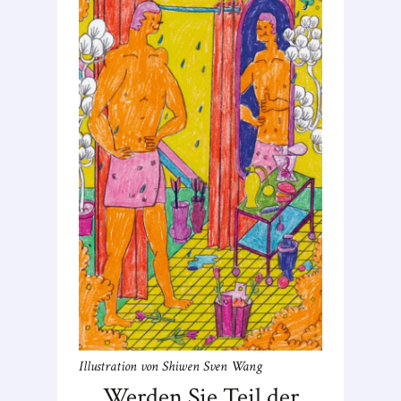
Illustration von Shiwen Sven Wang
Werden Sie Teil der