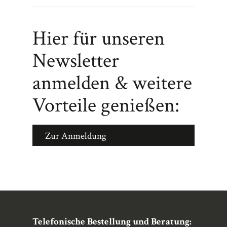
Hier für unseren
Newsletter
anmelden & weitere
Vorteile genießen:
Zur Anmeldung
Telefonische Bestellung und Beratung: