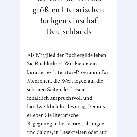
größten literarischen
Buchgemeinschaft
Deutschlands
Als Mitglied der Büchergilde leben
Sie Buchkultur! Wir bieten ein
kuratiertes Literatur-Programm für
Menschen, die Wert legen auf die
schönen Seiten des Lesens:
inhaltlich anspruchsvoll und
handwerklich hochwertig. Bei uns
erleben Sie literarische
Begegnungen bei Veranstaltungen
und Salons, in Lesekreisen oder auf