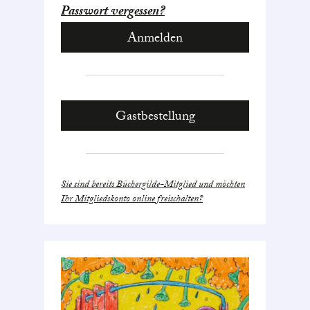
Passwort vergessen?
Gastbestellung
Sie sind bereits Büchergilde-Mitglied und möchten
Ihr Mitgliedskonto online freischalten?