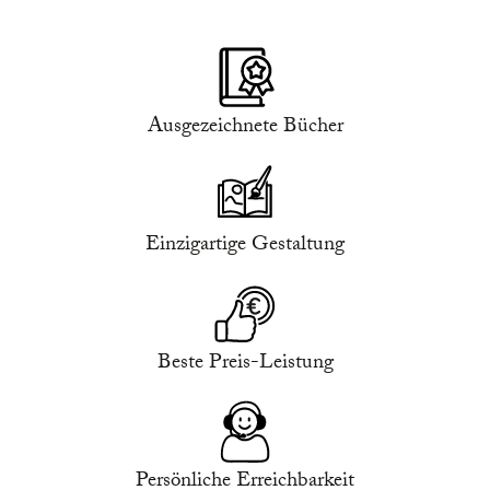
Ausgezeichnete Bücher
Einzigartige Gestaltung
Beste Preis-Leistung
Persönliche Erreichbarkeit