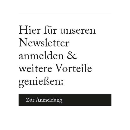
Hier für unseren
Newsletter
anmelden &
weitere Vorteile
genießen:
Zur Anmeldung