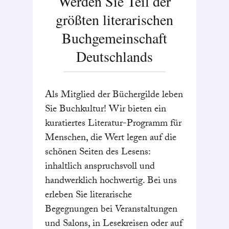
Werden Sie Teil der
größten literarischen
Buchgemeinschaft
Deutschlands
Als Mitglied der Büchergilde leben
Sie Buchkultur! Wir bieten ein
kuratiertes Literatur-Programm für
Menschen, die Wert legen auf die
schönen Seiten des Lesens:
inhaltlich anspruchsvoll und
handwerklich hochwertig. Bei uns
erleben Sie literarische
Begegnungen bei Veranstaltungen
und Salons, in Lesekreisen oder auf