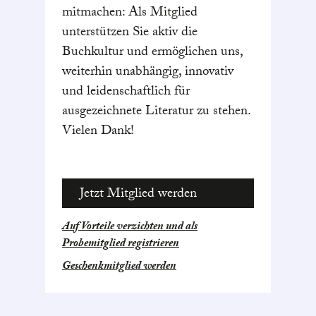
mitmachen: Als Mitglied
unterstützen Sie aktiv die
Buchkultur und ermöglichen uns,
weiterhin unabhängig, innovativ
und leidenschaftlich für
ausgezeichnete Literatur zu stehen.
Vielen Dank!
Jetzt Mitglied werden
Auf Vorteile verzichten und als
Probemitglied registrieren
Geschenkmitglied werden