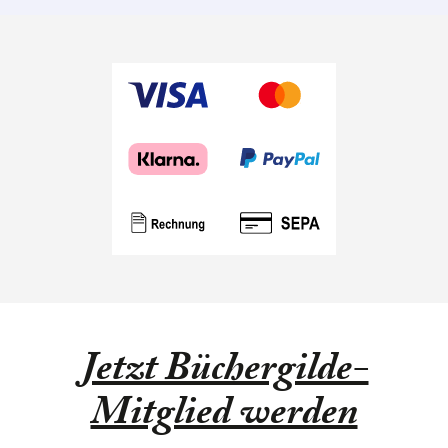
Jetzt Büchergilde-
Mitglied werden