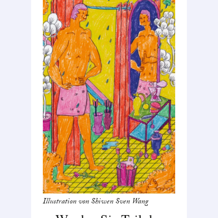
Illustration von Shiwen Sven Wang