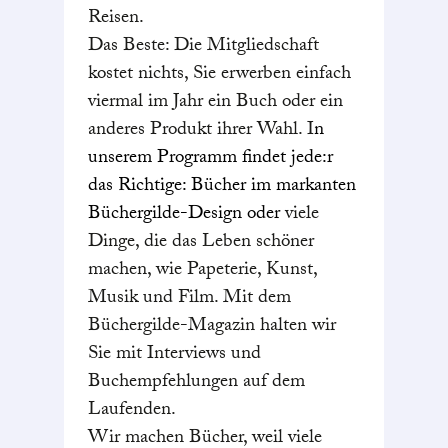
Reisen.
Das Beste: Die Mitgliedschaft
kostet nichts, Sie erwerben einfach
viermal im Jahr ein Buch oder ein
anderes Produkt ihrer Wahl. I
n
unserem Programm findet jede:r
das Richtige: Bücher im markanten
Büchergilde-Design oder
viele
Dinge, die das Leben schöner
machen, wie Papeterie, Kunst,
Musik und Film. Mit dem
Büchergilde-Magazin halten wir
Sie mit Interviews und
Buchempfehlungen auf dem
Laufenden.
Wir machen Bücher, weil viele