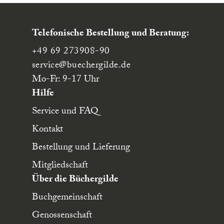
Telefonische Bestellung und Beratung:
+49 69 273908-90
service
@buechergilde.de
Mo-Fr: 9-17 Uhr
Hilfe
Service und FAQ
Kontakt
Bestellung und Lieferung
Mitgliedschaft
Über die Büchergilde
Buchgemeinschaft
Genossenschaft