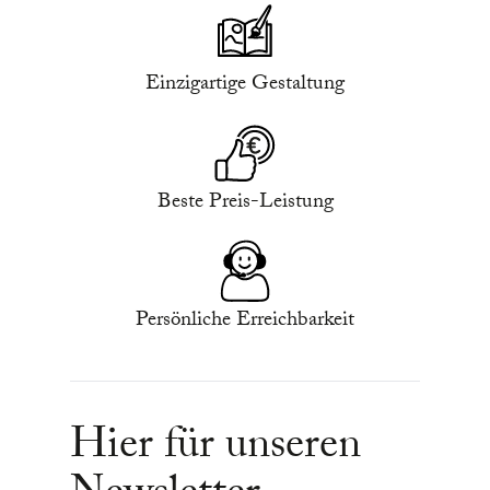
Einzigartige Gestaltung
Beste Preis-Leistung
Persönliche Erreichbarkeit
Hier für unseren