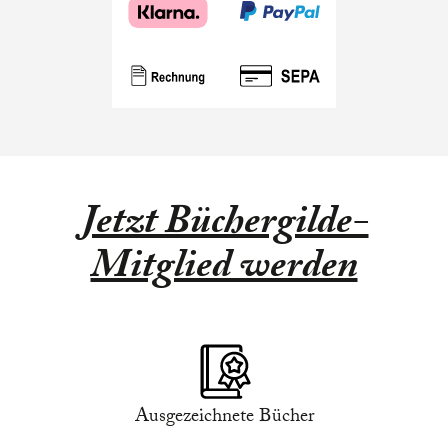
Jetzt Büchergilde-
Mitglied werden
Ausgezeichnete Bücher