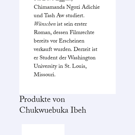
Chimamanda Ngozi Adichie
und Tash Aw studiert.
Wünschen
ist sein erster
Roman, dessen Filmrechte
bereits vor Erscheinen
verkauft wurden. Derzeit ist
er Student der Washington
University in St. Louis,
Missouri.
Produkte von
Chukwuebuka Ibeh