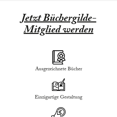
Jetzt Büchergilde-
Mitglied werden
Ausgezeichnete Bücher
Einzigartige Gestaltung