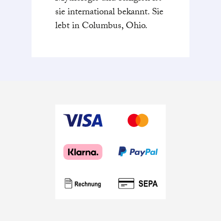
sie international bekannt. Sie
lebt in Columbus, Ohio.