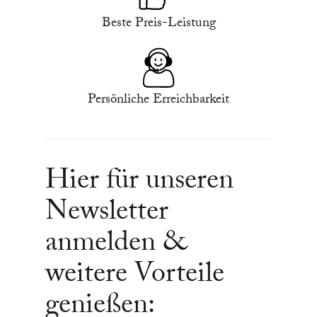
Beste Preis-Leistung
Persönliche Erreichbarkeit
Hier für unseren
Newsletter
anmelden &
weitere Vorteile
genießen: