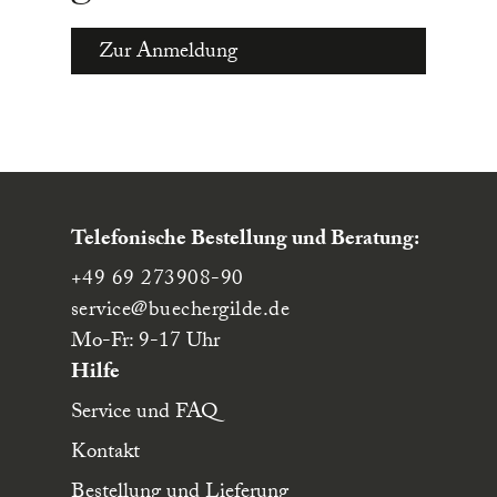
Zur Anmeldung
Telefonische Bestellung und Beratung:
+49 69 273908-90
service
@buechergilde.de
Mo-Fr: 9-17 Uhr
Hilfe
Service und FAQ
Kontakt
Bestellung und Lieferung