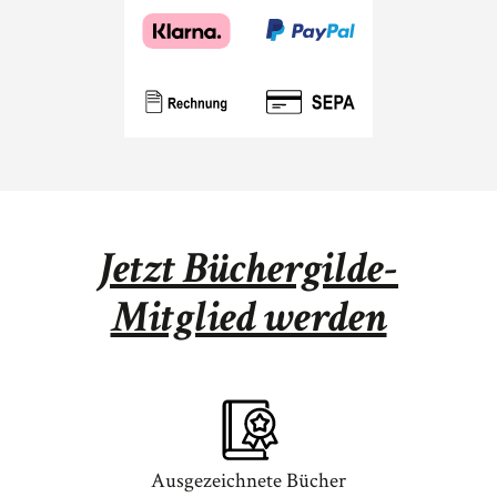
Jetzt Büchergilde-
Mitglied werden
Ausgezeichnete Bücher