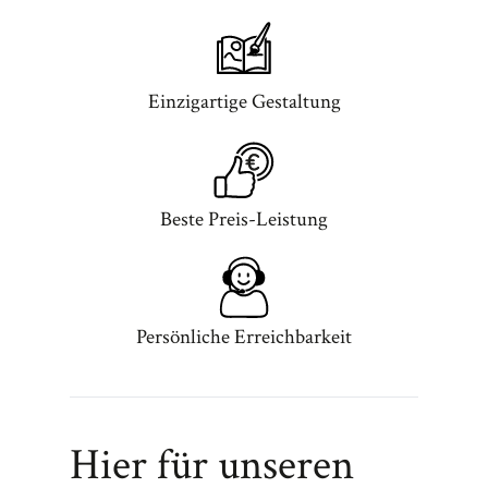
Einzigartige Gestaltung
Beste Preis-Leistung
Persönliche Erreichbarkeit
Hier für unseren