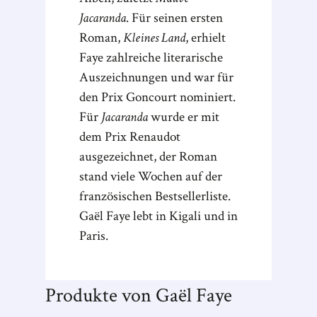
Jacaranda
. Für seinen ersten
Roman,
Kleines Land
, erhielt
Faye zahlreiche literarische
Auszeichnungen und war für
den Prix Goncourt nominiert.
Für
Jacaranda
wurde er mit
dem Prix Renaudot
ausgezeichnet, der Roman
stand viele Wochen auf der
französischen Bestsellerliste.
Gaël Faye lebt in Kigali und in
Paris.
Produkte von Gaël Faye