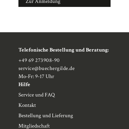
Zur Anmeldung
Telefonische Bestellung und Beratung:
+49 69 273908-90
service
@buechergilde.de
Mo-Fr: 9-17 Uhr
Hilfe
Service und FAQ
Kontakt
Bestellung und Lieferung
Mitgliedschaft