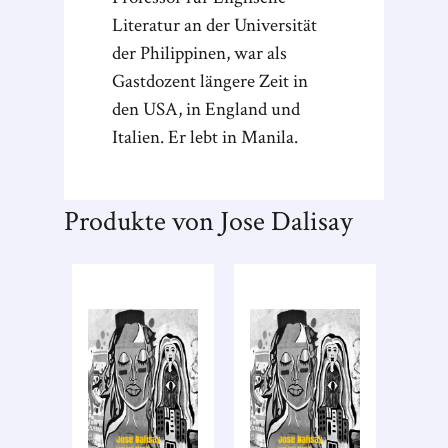
Literatur an der Universität
der Philippinen, war als
Gastdozent längere Zeit in
den USA, in England und
Italien. Er lebt in Manila.
Produkte von Jose Dalisay