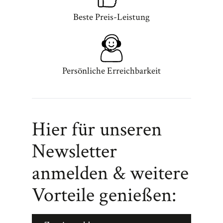
Beste Preis-Leistung
Persönliche Erreichbarkeit
Hier für unseren
Newsletter
anmelden & weitere
Vorteile genießen: