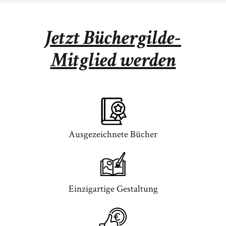
Jetzt Büchergilde-
Mitglied werden
Ausgezeichnete Bücher
Einzigartige Gestaltung