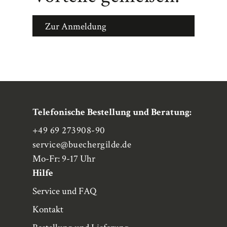
Zur Anmeldung
Telefonische Bestellung und Beratung:
+49 69 273908-90
service
@buechergilde.de
Mo-Fr: 9-17 Uhr
Hilfe
Service und FAQ
Kontakt