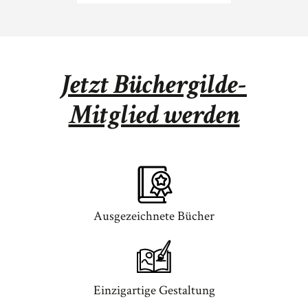
Jetzt Büchergilde-
Mitglied werden
Ausgezeichnete Bücher
Einzigartige Gestaltung