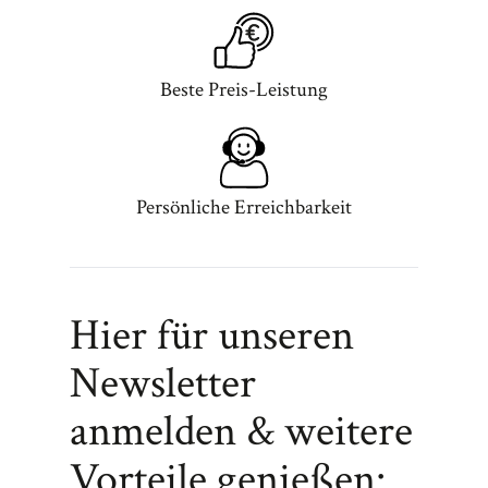
Beste Preis-Leistung
Persönliche Erreichbarkeit
Hier für unseren
Newsletter
anmelden & weitere
Vorteile genießen: