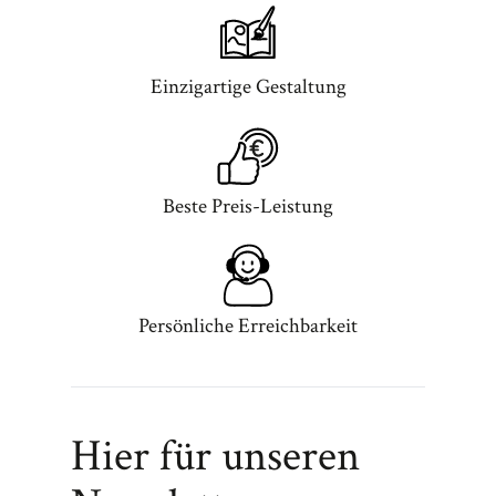
Einzigartige Gestaltung
Beste Preis-Leistung
Persönliche Erreichbarkeit
Hier für unseren