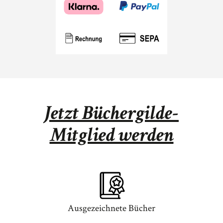
Jetzt Büchergilde-
Mitglied werden
Ausgezeichnete Bücher