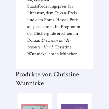
Staatsförderungspreis für
Literatur, dem Tukan-Preis
und dem Franz-Hessel-Preis
ausgezeichnet. Im Programm
der Büchergilde erschien ihr
Roman
Die Dame mit der
bemalten Hand
. Christine
Wunnicke lebt in München.
Produkte von Christine
Wunnicke