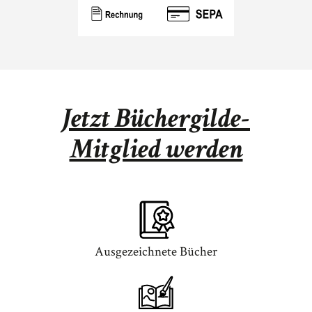
Jetzt Büchergilde-
Mitglied werden
Ausgezeichnete Bücher