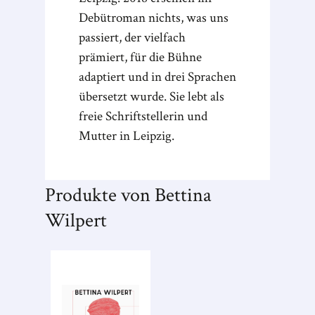
Debütroman nichts, was uns
passiert, der vielfach
prämiert, für die Bühne
adaptiert und in drei Sprachen
übersetzt wurde. Sie lebt als
freie Schriftstellerin und
Mutter in Leipzig.
Produkte von Bettina
Wilpert