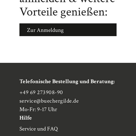
Vorteile genießen:
Zur Anmeldung
Telefonische Bestellung und Beratung:
+49 69 273908-90
service
@buechergilde.de
Mo-Fr: 9-17 Uhr
Hilfe
Service und FAQ