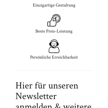
Einzigartige Gestaltung
Beste Preis-Leistung
Persönliche Erreichbarkeit
Hier für unseren
Newsletter
anmelden & weitere