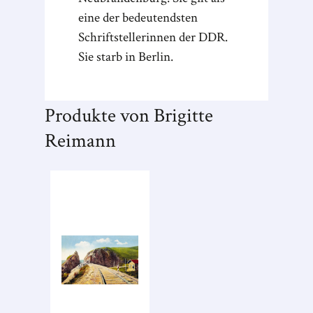
eine der bedeutendsten
Schriftstellerinnen der DDR.
Sie starb in Berlin.
Produkte von Brigitte
Reimann