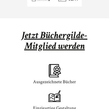
Jetzt Büchergilde-
Mitglied werden
Ausgezeichnete Bücher
Einzigartige Gestaltung