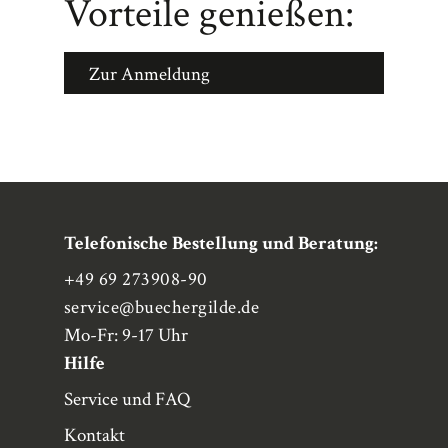
Vorteile genießen:
Zur Anmeldung
Telefonische Bestellung und Beratung:
+49 69 273908-90
service
@buechergilde.de
Mo-Fr: 9-17 Uhr
Hilfe
Service und FAQ
Kontakt