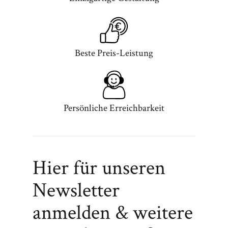
Beste Preis-Leistung
Persönliche Erreichbarkeit
Hier für unseren
Newsletter
anmelden & weitere