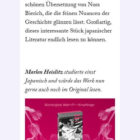
schönen Übersetzung von Nora
Bierich, die die feinen Nuancen der
Geschichte glänzen lässt. Großartig,
dieses interessante Stück japanischer
Literatur endlich lesen zu können.
Marlen Heislitz
studierte einst
Japanisch und würde das Werk nun
gerne auch noch im Original lesen.