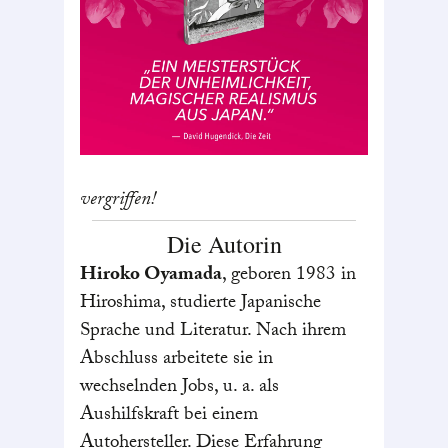
vergriffen!
Die Autorin
Hiroko Oyamada
, geboren 1983 in
Hiroshima, studierte Japanische
Sprache und Literatur. Nach ihrem
Abschluss arbeitete sie in
wechselnden Jobs, u. a. als
Aushilfskraft bei einem
Autohersteller. Diese Erfahrung