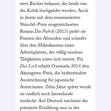
zwei Bücher bekannt, die beide von
der Kritik hochgelobt wurden. Auch
in ihrem mit dem renommierten
Shinchō-Preis ausgezeichneten
Roman
Die Fabrik
(2013) probt sie
Formen des Absurden und schreibt
über den Mikrokosmos eines
Arbeitsplatzes, der völlig sinnlose
Tätigkeiten unter sich vereint. Für
Das Loch
erhielt Oyamada 2014 den
Akutagawa-Preis, die bedeutendste
Auszeichnung für japanische
Autor:innen. Zehn Jahre später wurde
sie endlich auch hierzulande
entdeckt: Auf Deutsch erscheint die
prämierte Erzählung nun in der