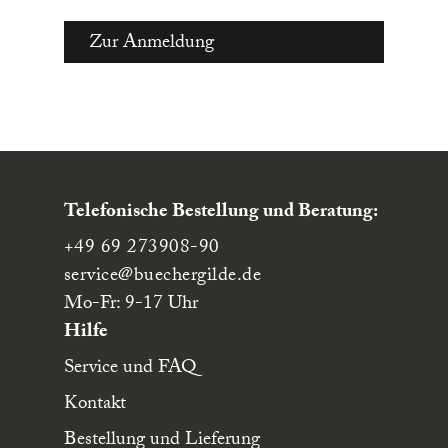
Zur Anmeldung
Telefonische Bestellung und Beratung:
+49 69 273908-90
service
@buechergilde.de
Mo-Fr: 9-17 Uhr
Hilfe
Service und FAQ
Kontakt
Bestellung und Lieferung