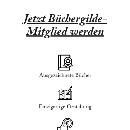
Jetzt Büchergilde-
Mitglied werden
Ausgezeichnete Bücher
Einzigartige Gestaltung