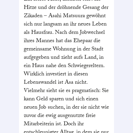
Hitze und der dröhnende Gesang der
Zikaden – Asahi Matsuura gewöhnt
sich nur langsam an ihr neues Leben
als Hausfrau. Nach dem Jobwechsel
ihres Mannes hat das Ehepaar die
gemeinsame Wohnung in der Stadt
aufgegeben und zieht aufs Land, in
ein Haus nahe den Schwiegereltern.
Wirklich investiert in diesen
Lebenswandel ist Asa nicht.
Vielmehr sieht sie es pragmatisch: Sie
kann Geld sparen und sich einen
neuen Job suchen, in der sie nicht wie
zuvor die ewig ausgenutzte freie
Mitarbeiterin ist. Doch ihr
entschleunigter Alltag, in dem sie nur