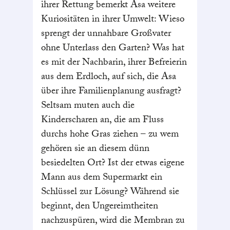
ihrer Rettung bemerkt Asa weitere
Kuriositäten in ihrer Umwelt: Wieso
sprengt der unnahbare Großvater
ohne Unterlass den Garten? Was hat
es mit der Nachbarin, ihrer Befreierin
aus dem Erdloch, auf sich, die Asa
über ihre Familienplanung ausfragt?
Seltsam muten auch die
Kinderscharen an, die am Fluss
durchs hohe Gras ziehen – zu wem
gehören sie an diesem dünn
besiedelten Ort? Ist der etwas eigene
Mann aus dem Supermarkt ein
Schlüssel zur Lösung? Während sie
beginnt, den Ungereimtheiten
nachzuspüren, wird die Membran zu