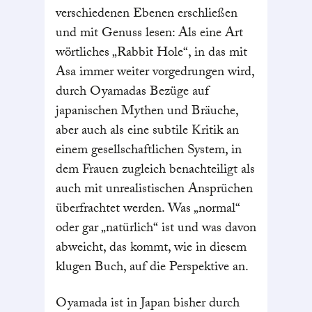
verschiedenen Ebenen erschließen
und mit Genuss lesen: Als eine Art
wörtliches „Rabbit Hole“, in das mit
Asa immer weiter vorgedrungen wird,
durch Oyamadas Bezüge auf
japanischen Mythen und Bräuche,
aber auch als eine subtile Kritik an
einem gesellschaftlichen System, in
dem Frauen zugleich benachteiligt als
auch mit unrealistischen Ansprüchen
überfrachtet werden. Was „normal“
oder gar „natürlich“ ist und was davon
abweicht, das kommt, wie in diesem
klugen Buch, auf die Perspektive an.
Oyamada ist in Japan bisher durch