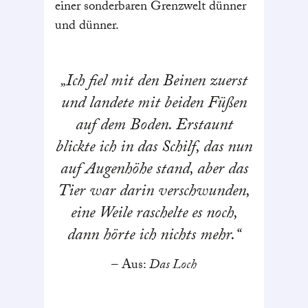
einer sonderbaren Grenzwelt dünner
und dünner.
Ich fiel mit den Beinen zuerst
und landete mit beiden Füßen
auf dem Boden. Erstaunt
blickte ich in das Schilf, das nun
auf Augenhöhe stand, aber das
Tier war darin verschwunden,
eine Weile raschelte es noch,
dann hörte ich nichts mehr.
Aus:
Das Loch