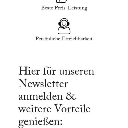
Beste Preis-Leistung
Persönliche Erreichbarkeit
Hier für unseren
Newsletter
anmelden &
weitere Vorteile
genießen: