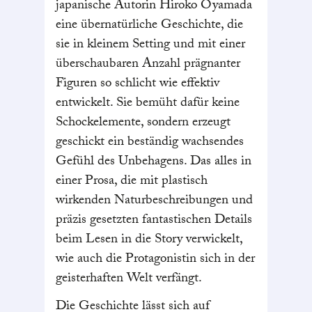
japanische Autorin Hiroko Oyamada
eine übernatürliche Geschichte, die
sie in kleinem Setting und mit einer
überschaubaren Anzahl prägnanter
Figuren so schlicht wie effektiv
entwickelt. Sie bemüht dafür keine
Schockelemente, sondern erzeugt
geschickt ein beständig wachsendes
Gefühl des Unbehagens. Das alles in
einer Prosa, die mit plastisch
wirkenden Naturbeschreibungen und
präzis gesetzten fantastischen Details
beim Lesen in die Story verwickelt,
wie auch die Protagonistin sich in der
geisterhaften Welt verfängt.
Die Geschichte lässt sich auf