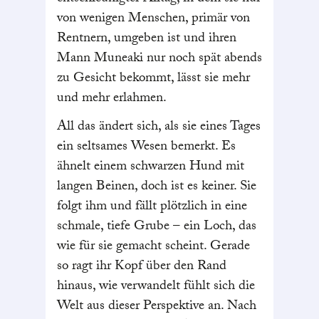
von wenigen Menschen, primär von
Rentnern, umgeben ist und ihren
Mann Muneaki nur noch spät abends
zu Gesicht bekommt, lässt sie mehr
und mehr erlahmen.
All das ändert sich, als sie eines Tages
ein seltsames Wesen bemerkt. Es
ähnelt einem schwarzen Hund mit
langen Beinen, doch ist es keiner. Sie
folgt ihm und fällt plötzlich in eine
schmale, tiefe Grube – ein Loch, das
wie für sie gemacht scheint. Gerade
so ragt ihr Kopf über den Rand
hinaus, wie verwandelt fühlt sich die
Welt aus dieser Perspektive an. Nach