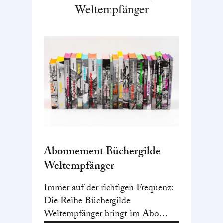
Weltempfänger
Abonnement Büchergilde
Weltempfänger
Immer auf der richtigen Frequenz:
Die Reihe Büchergilde
Weltempfänger bringt im Abo