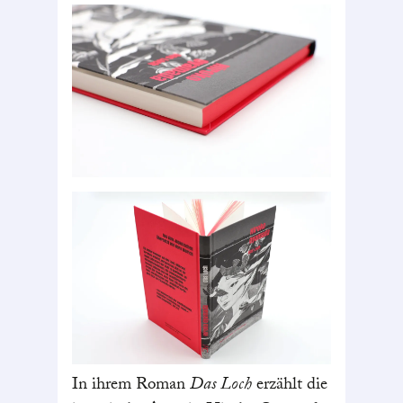
In ihrem Roman
Das Loch
erzählt die